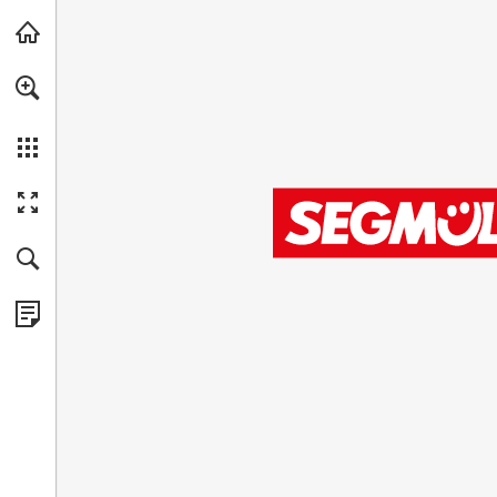
Zum Hauptinhalt springen