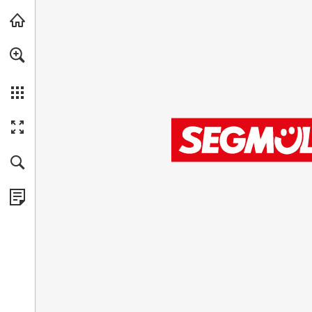
Zum Hauptinhalt springen