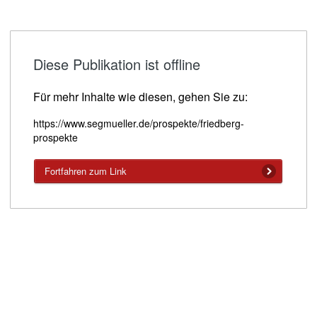
Diese Publikation ist offline
Für mehr Inhalte wie diesen, gehen Sie zu:
https://www.segmueller.de/prospekte/friedberg-
prospekte
Fortfahren zum Link