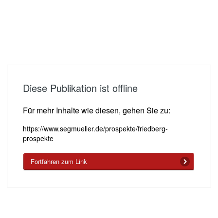
Diese Publikation ist offline
Für mehr Inhalte wie diesen, gehen Sie zu:
https://www.segmueller.de/prospekte/friedberg-
prospekte
Fortfahren zum Link